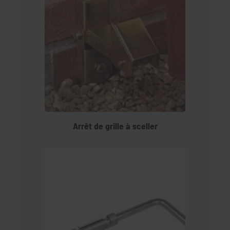
Arrêt de grille à sceller