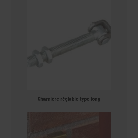
Charnière réglable type long