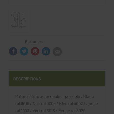
Partager :
DESCRIPTIONS
Patère 2 tête acier couleur possible : Blanc
ral 9016 / Noir ral 9005 / Bleu ral 5002 / Jaune
ral 1003 / Vert ral 6018 / Rouge ral 3020