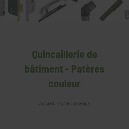
Quincaillerie de
bâtiment - Patères
couleur
Accueil
>
Porte chapeaux