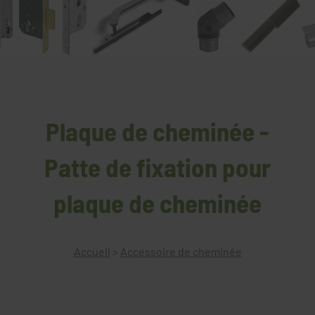
Plaque de cheminée -
Patte de fixation pour
plaque de cheminée
Accueil
>
Accessoire de cheminée