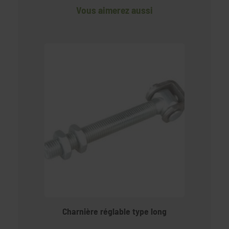
Vous aimerez aussi
Charnière réglable type long