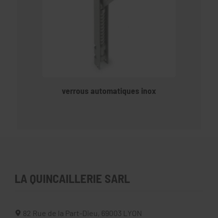
verrous automatiques inox
LA QUINCAILLERIE SARL
82 Rue de la Part-Dieu,
69003
LYON