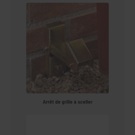
Arrêt de grille à sceller