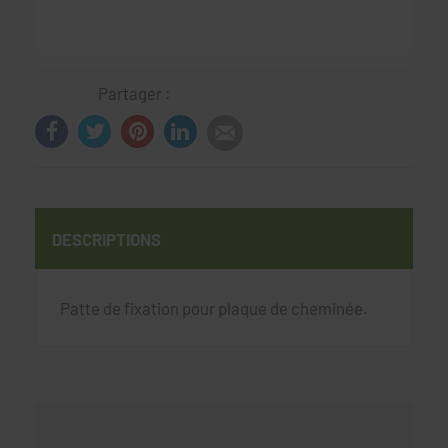
Partager :
DESCRIPTIONS
Patte de fixation pour plaque de cheminée.