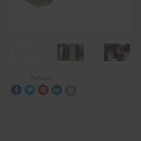
Partager :