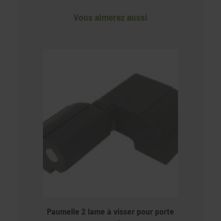
Vous aimerez aussi
Paumelle 2 lame à visser pour porte