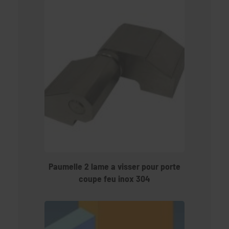
Paumelle 2 lame a visser pour porte
coupe feu inox 304