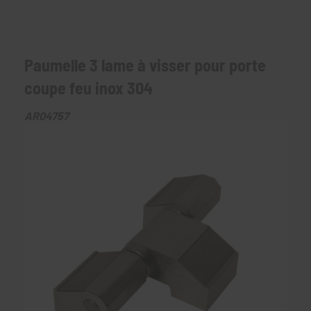
Paumelle 3 lame à visser pour porte
coupe feu inox 304
AR04757