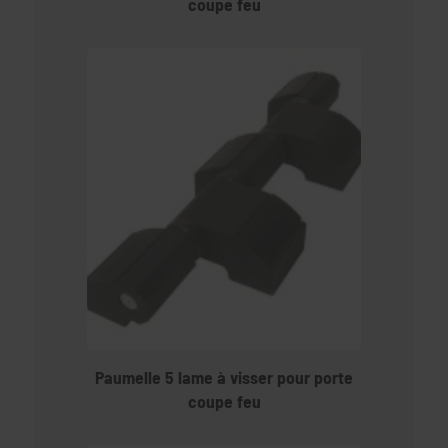
coupe feu
Paumelle 5 lame à visser pour porte
coupe feu