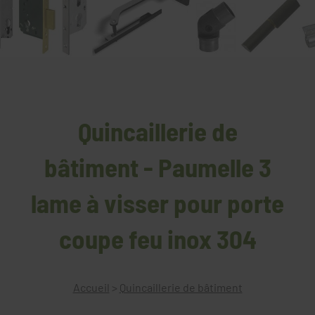
Quincaillerie de
bâtiment - Paumelle 3
lame à visser pour porte
coupe feu inox 304
Accueil
>
Quincaillerie de bâtiment