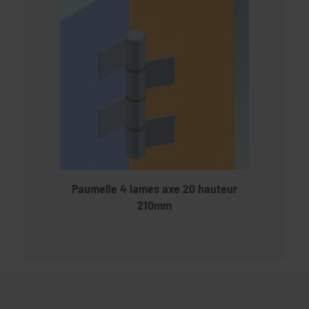
Paumelle 4 lames axe 20 hauteur
210mm