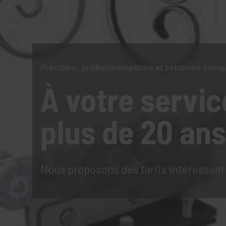
Précision, professionnalisme et solutions comp
À votre servic
plus de 20 ans
Nous proposons des tarifs intéressant