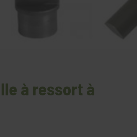
le à ressort à