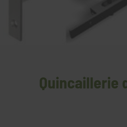
Quincaillerie