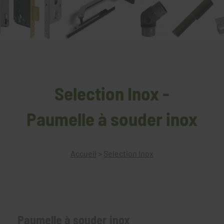
Selection Inox -
Paumelle à souder inox
Accueil
>
Selection Inox
Paumelle à souder inox