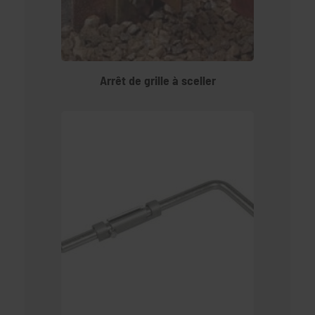
Arrêt de grille à sceller