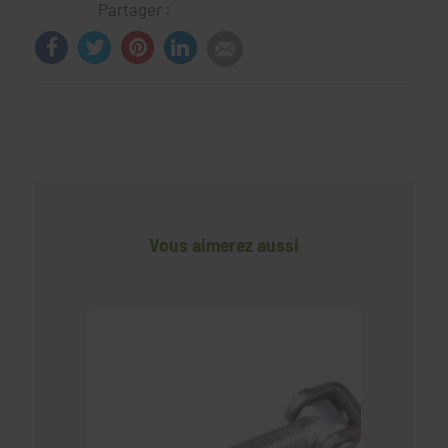
Partager :
Vous aimerez aussi