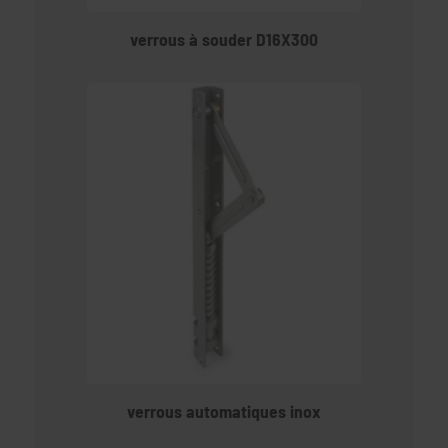
verrous à souder D16X300
verrous automatiques inox