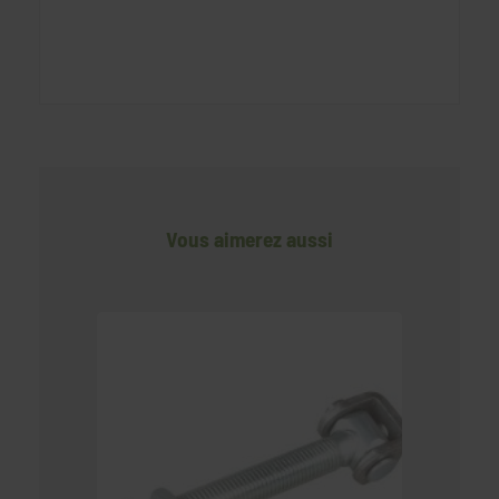
Vous aimerez aussi