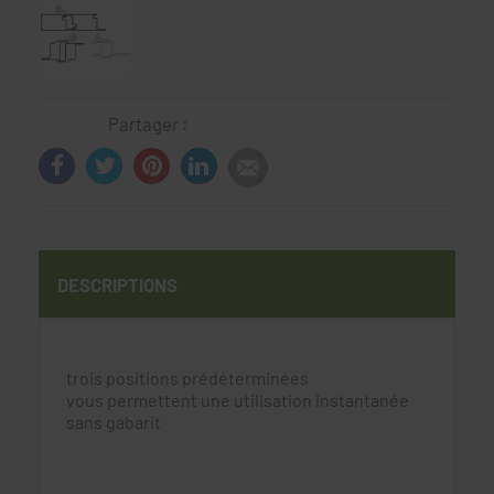
Partager :
DESCRIPTIONS
trois positions prédéterminées
vous permettent une utilisation instantanée
sans gabarit