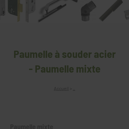
Paumelle à souder acier
- Paumelle mixte
Accueil
>
_
Paumelle mixte