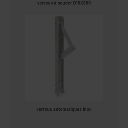
verrous à souder D16X300
verrous automatiques inox