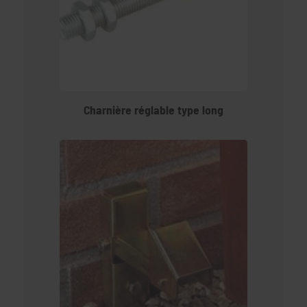
Charnière réglable type long