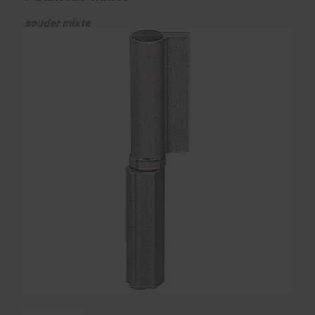
souder mixte