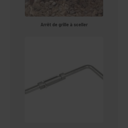
Arrêt de grille à sceller