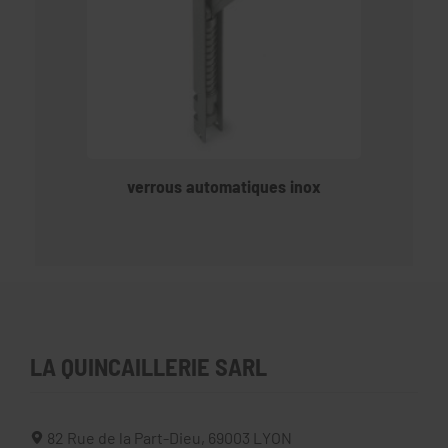
verrous automatiques inox
LA QUINCAILLERIE SARL
82 Rue de la Part-Dieu,
69003
LYON