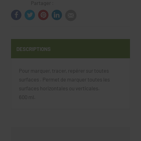
Partager :
DESCRIPTIONS
Pour marquer, tracer, repérer sur toutes
surfaces . Permet de marquer toutes les
surfaces horizontales ou verticales.
600 ml.