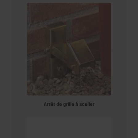
Arrêt de grille à sceller