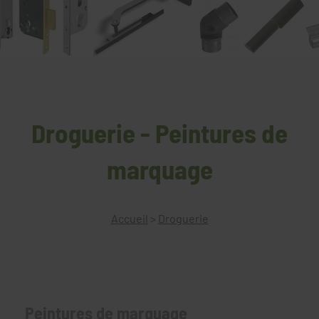
Droguerie - Peintures de
marquage
Accueil
>
Droguerie
Peintures de marquage