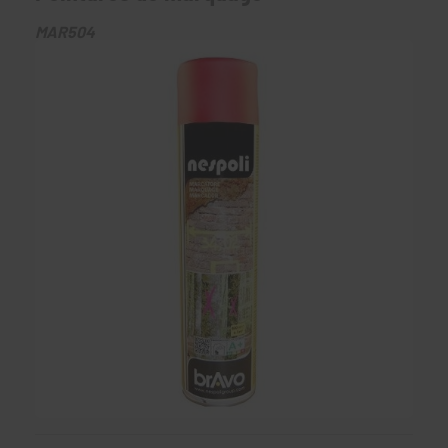
MAR504