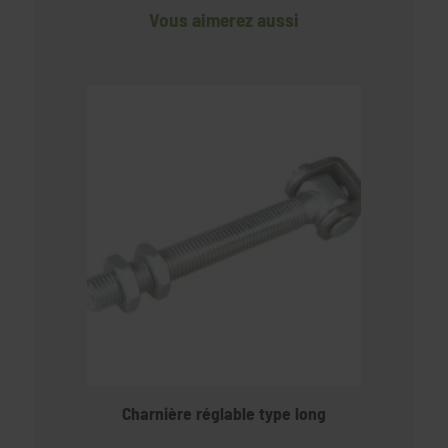
Vous aimerez aussi
Charnière réglable type long