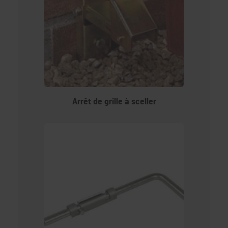
Arrêt de grille à sceller