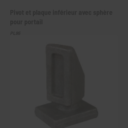
Pivot et plaque inférieur avec sphère
pour portail
PL95