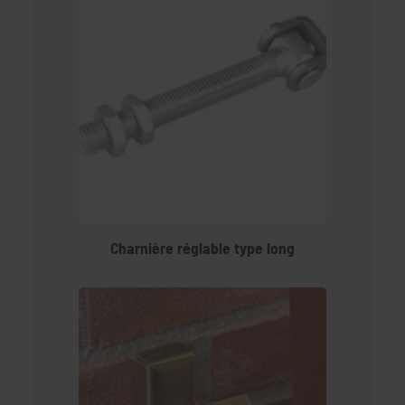
Charnière réglable type long