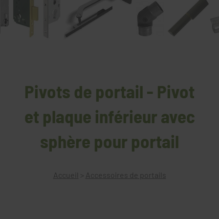
Pivots de portail - Pivot
et plaque inférieur avec
sphère pour portail
Accueil
>
Accessoires de portails