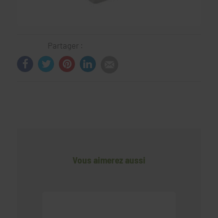
Partager :
Vous aimerez aussi