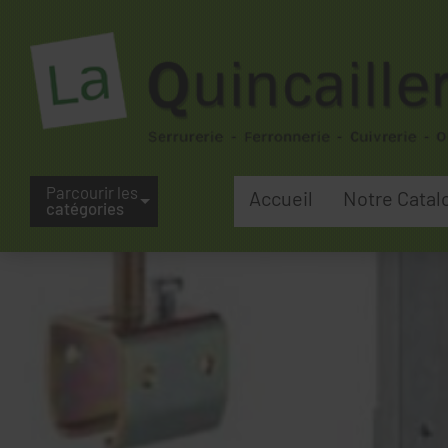
Parcourir les
Accueil
Notre Catal
catégories