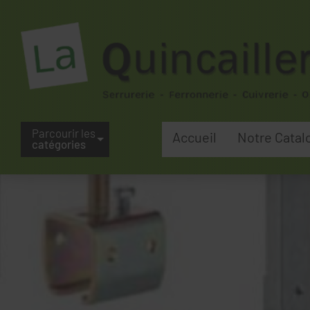
Parcourir les
Accueil
Notre Catal
catégories