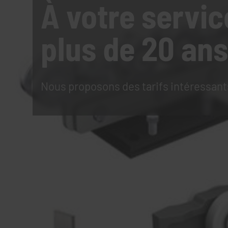
À votre servic
plus de 20 ans
Nous proposons des tarifs intéressant