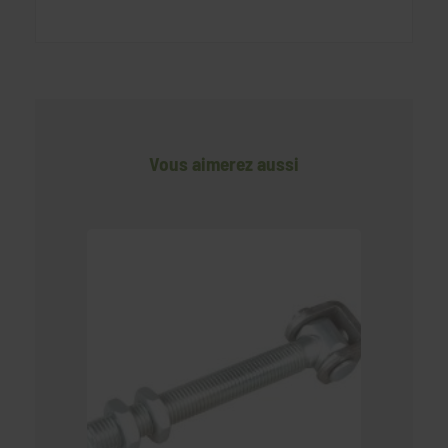
Vous aimerez aussi