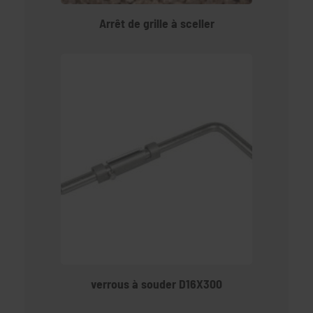
Arrêt de grille à sceller
verrous à souder D16X300