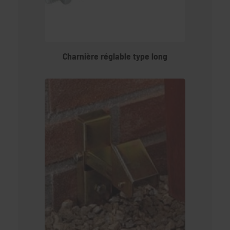
Charnière réglable type long