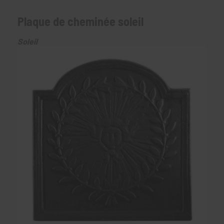
Plaque de cheminée soleil
Soleil