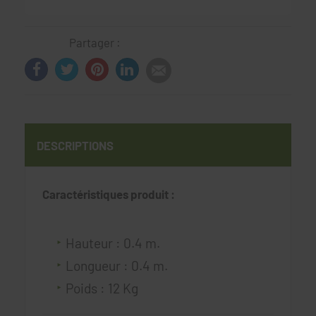
Partager :
DESCRIPTIONS
Caractéristiques produit :
Hauteur : 0.4 m.
Longueur : 0.4 m.
Poids : 12 Kg