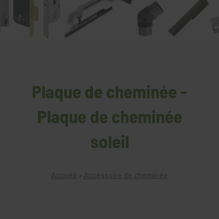
Plaque de cheminée -
Plaque de cheminée
soleil
Accueil
>
Accessoire de cheminée