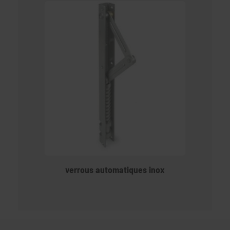
verrous automatiques inox