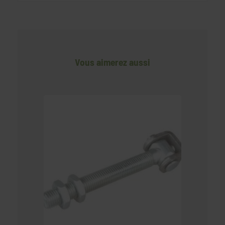
Vous aimerez aussi