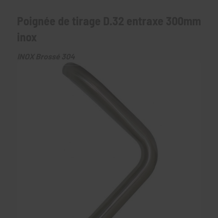
Poignée de tirage D.32 entraxe 300mm
inox
INOX Brossé 304