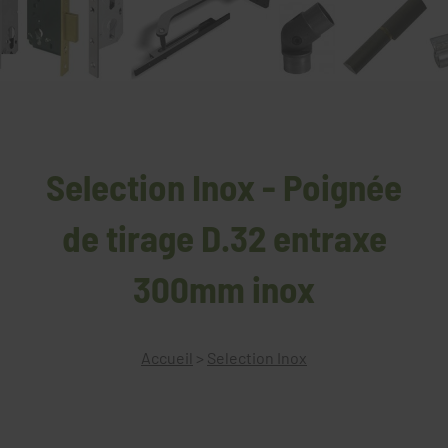
Selection Inox - Poignée
de tirage D.32 entraxe
300mm inox
Accueil
>
Selection Inox