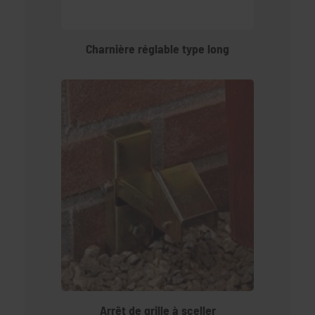
Charnière réglable type long
Arrêt de grille à sceller