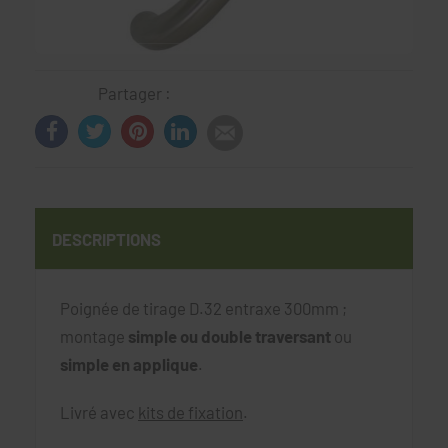
Partager :
DESCRIPTIONS
Poignée de tirage D.32 entraxe 300mm ;
montage
simple ou double traversant
ou
simple en applique
.
Livré avec
kits de fixation
.