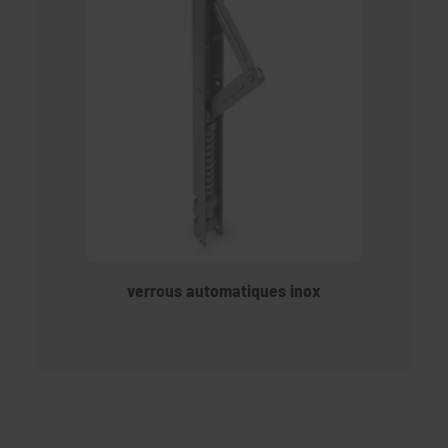
verrous automatiques inox