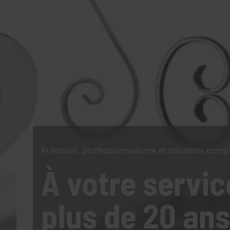
Précision, professionnalisme et solutions comp
À votre servic
plus de 20 ans