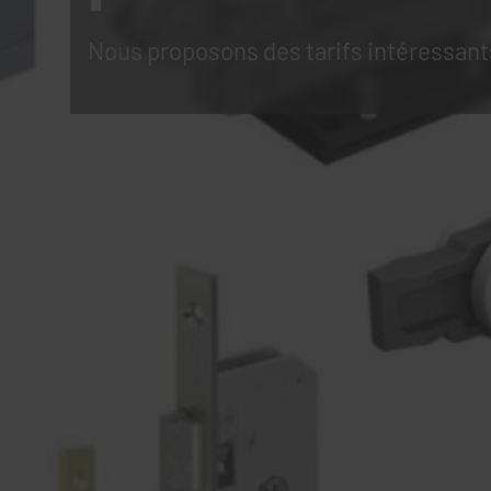
Nous proposons des tarifs intéressant