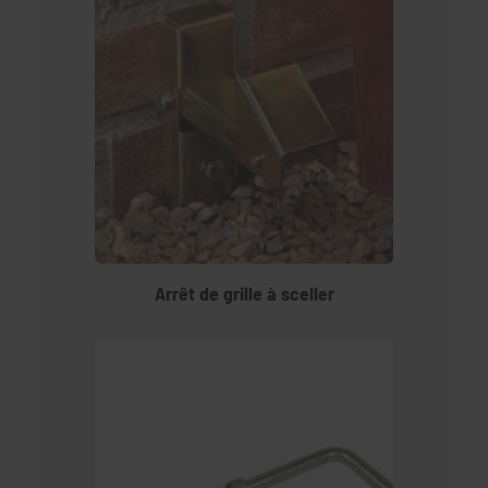
Arrêt de grille à sceller