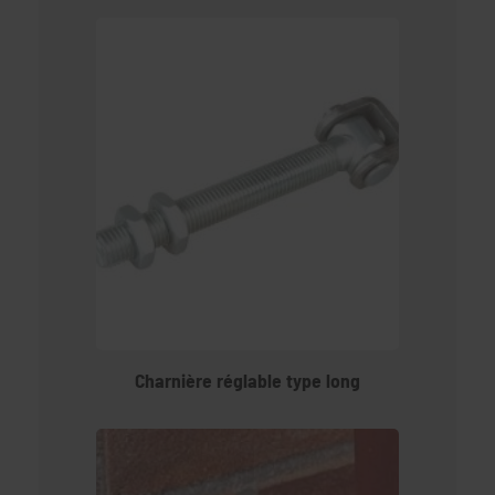
Charnière réglable type long