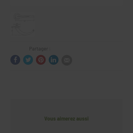
Partager :
Vous aimerez aussi