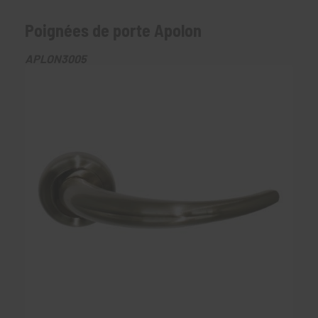
Poignées de porte Apolon
APLON3005