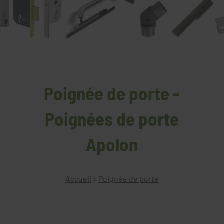
Poignée de porte -
Poignées de porte
Apolon
Accueil
>
Poignée de porte