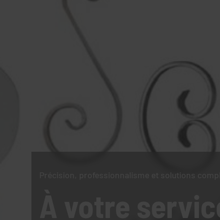
Précision, professionnalisme et solutions comp
À votre servic