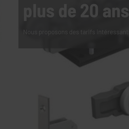
plus de 20 ans
Nous proposons des tarifs intéressant