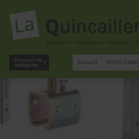
Parcourir les
Accueil
Notre Catal
catégories