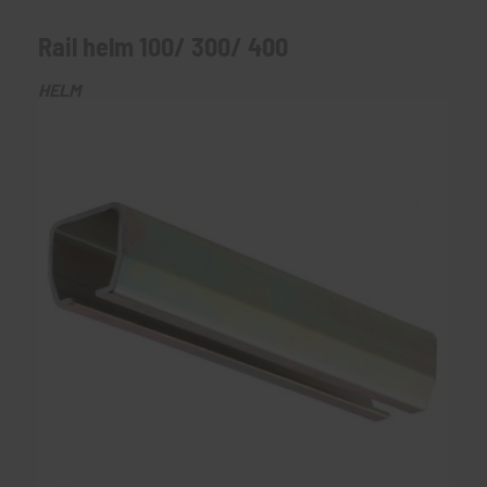
Rail helm 100/ 300/ 400
HELM