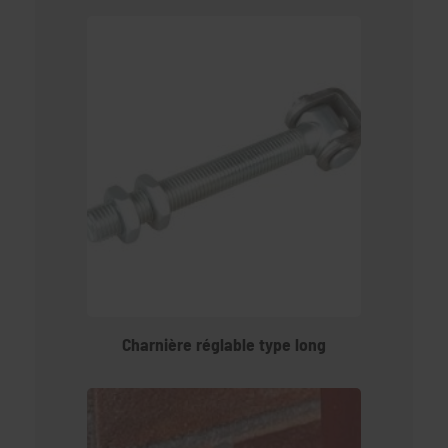
Charnière réglable type long