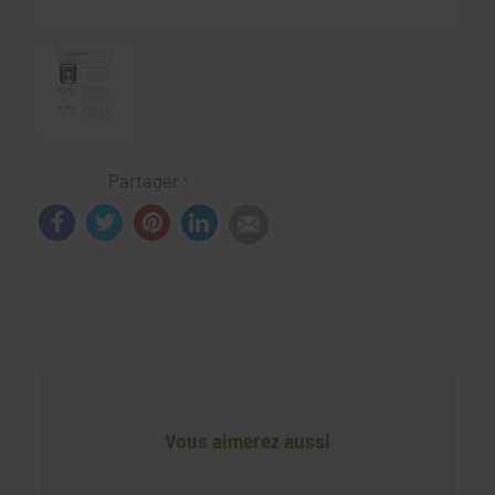
Partager :
Vous aimerez aussi