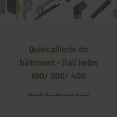
Quincaillerie de
bâtiment - Rail helm
100/ 300/ 400
Accueil
>
Accessoires de portails