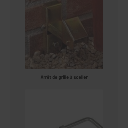
Arrêt de grille à sceller