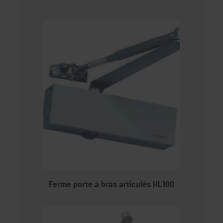
Ferme porte à bras articulés HL100