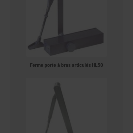
Ferme porte à bras articulés HL50