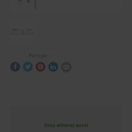
Partager :
Vous aimerez aussi