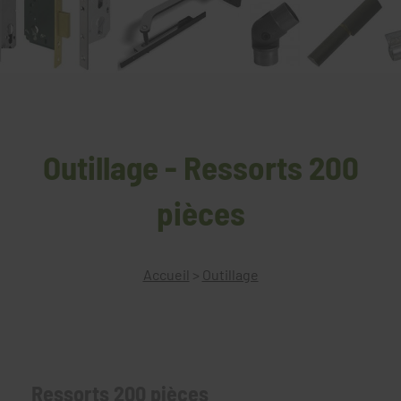
Outillage - Ressorts 200
pièces
Accueil
>
Outillage
Ressorts 200 pièces