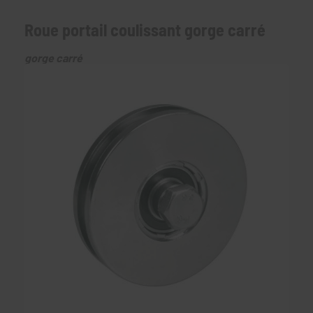
Roue portail coulissant gorge carré
gorge carré