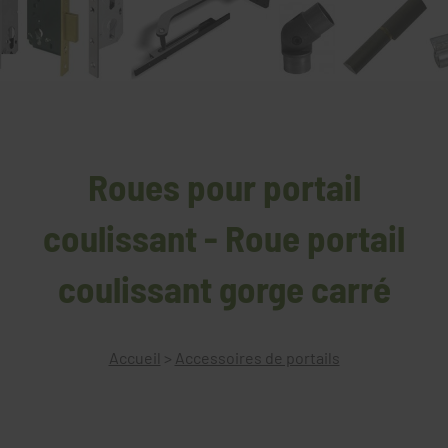
Roues pour portail
coulissant - Roue portail
coulissant gorge carré
Accueil
>
Accessoires de portails