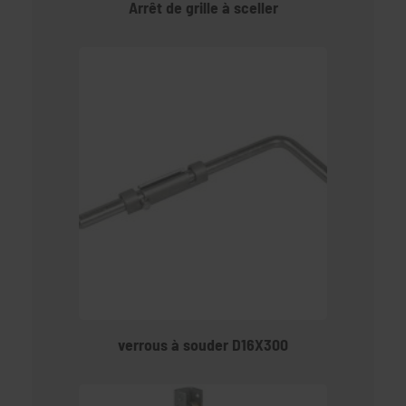
Arrêt de grille à sceller
verrous à souder D16X300