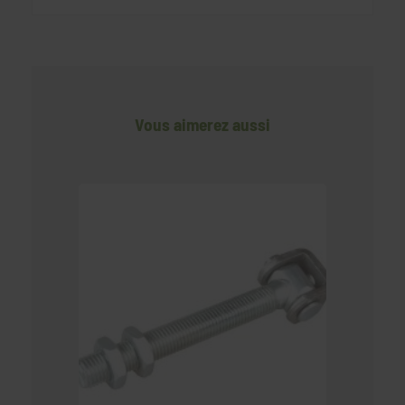
Vous aimerez aussi