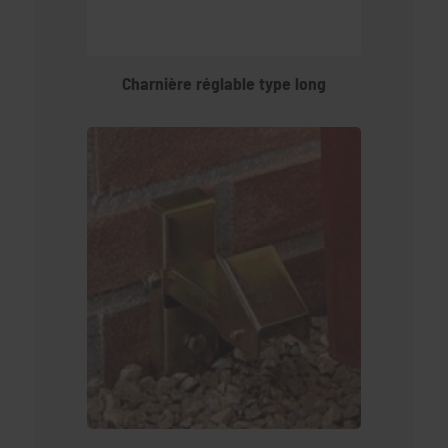
Charnière réglable type long