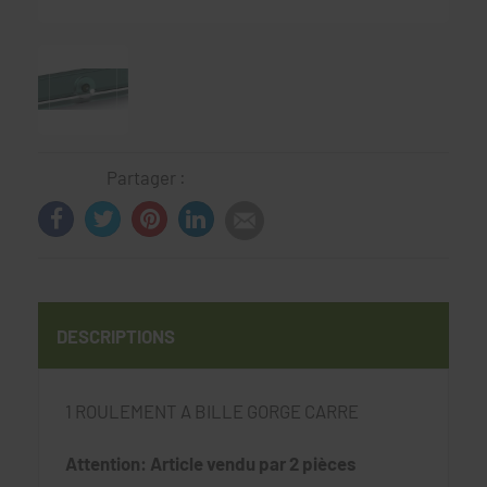
Partager :
DESCRIPTIONS
1 ROULEMENT A BILLE GORGE CARRE
Attention: Article vendu par 2 pièces