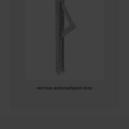
verrous automatiques inox