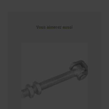
Vous aimerez aussi