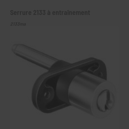
Serrure 2133 à entraînement
2133ma