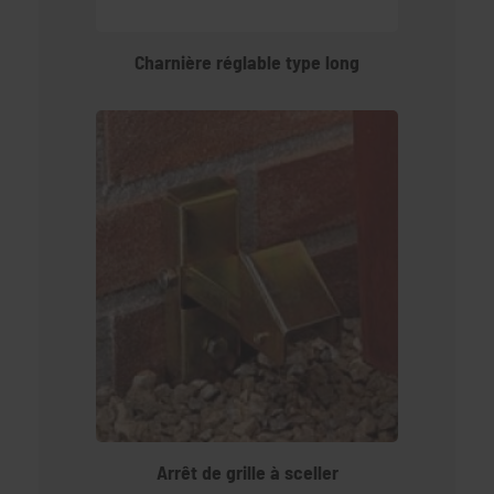
Charnière réglable type long
Arrêt de grille à sceller