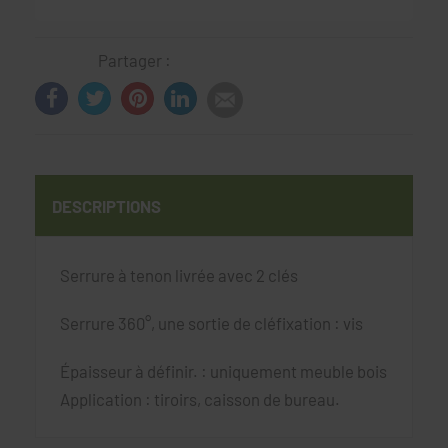
Partager :
DESCRIPTIONS
Serrure à tenon livrée avec 2 clés
Serrure 360°, une sortie de cléfixation : vis
Épaisseur à définir. : uniquement meuble bois
Application : tiroirs, caisson de bureau.