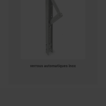
verrous automatiques inox