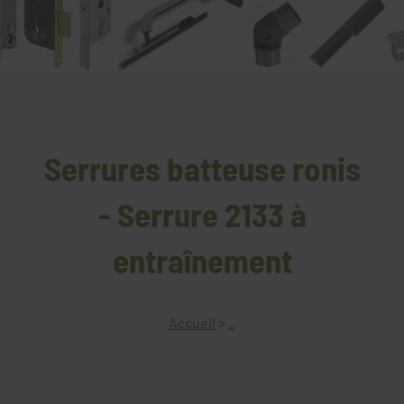
Serrures batteuse ronis
- Serrure 2133 à
entraînement
Accueil
>
_