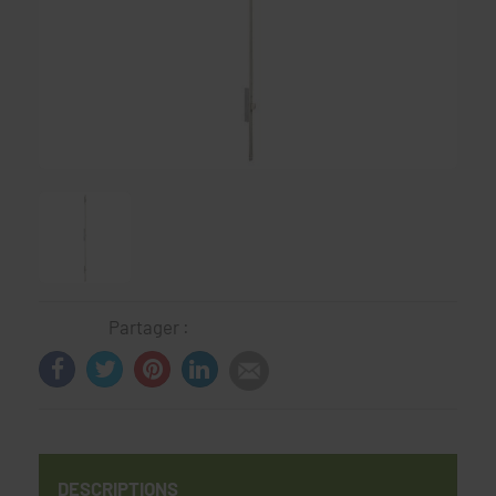
Partager :
DESCRIPTIONS