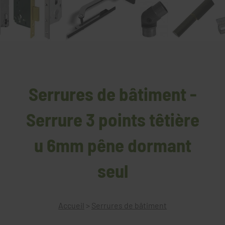
Serrures de bâtiment -
Serrure 3 points têtière
u 6mm pêne dormant
seul
Accueil
>
Serrures de bâtiment