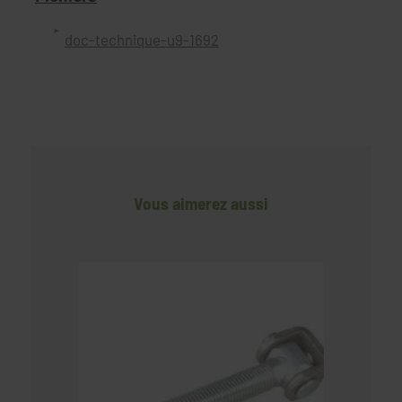
doc-technique-u9-1692
Vous aimerez aussi