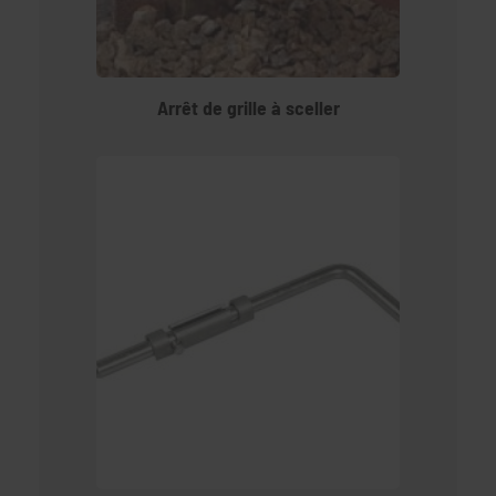
Arrêt de grille à sceller