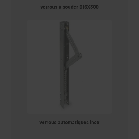
verrous à souder D16X300
verrous automatiques inox