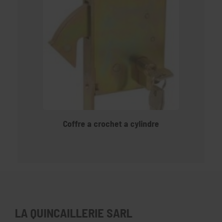
Coffre a crochet a cylindre
LA QUINCAILLERIE SARL