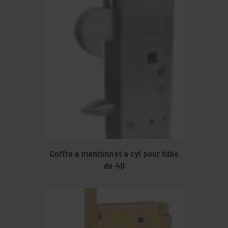
Coffre a mentonnet a cyl pour tube
de 40