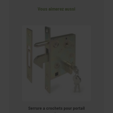
Vous aimerez aussi
Serrure a crochets pour portail