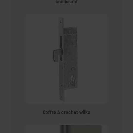
coulissant
Coffre à crochet wilka