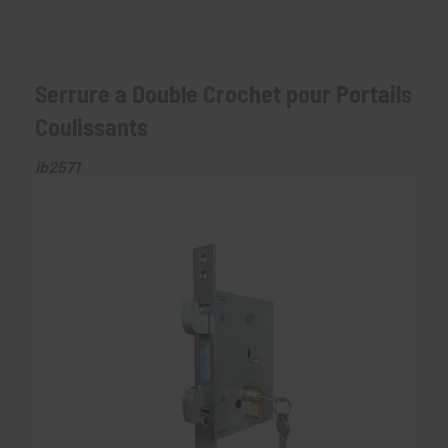
Serrure a Double Crochet pour Portails
Coulissants
ib2571