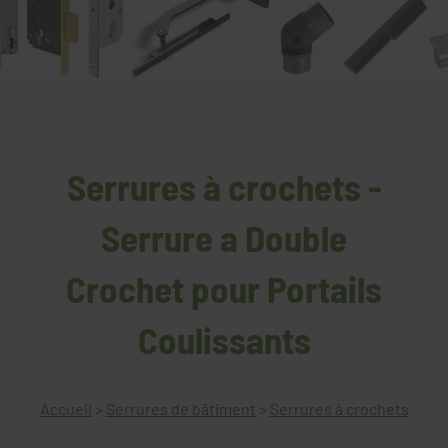
Serrures à crochets -
Serrure a Double
Crochet pour Portails
Coulissants
Accueil
>
Serrures de bâtiment
>
Serrures à crochets