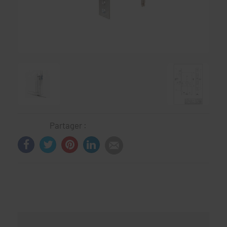
Partager :