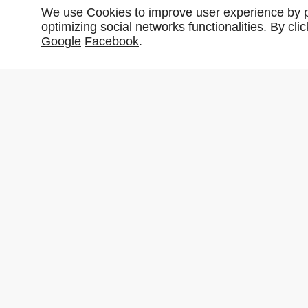
We use Cookies to improve user experience by pe
optimizing social networks functionalities. By cl
Google
Facebook
.