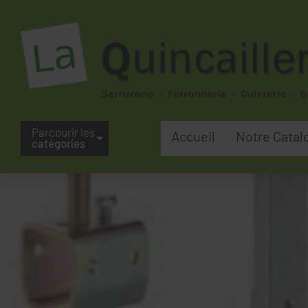
Parcourir les
Accueil
Notre Catal
catégories