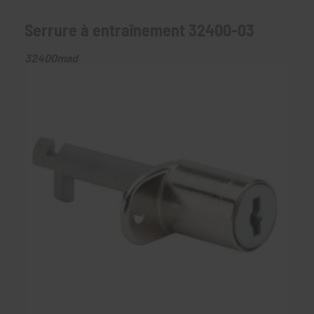
Serrure à entraînement 32400-03
32400mad