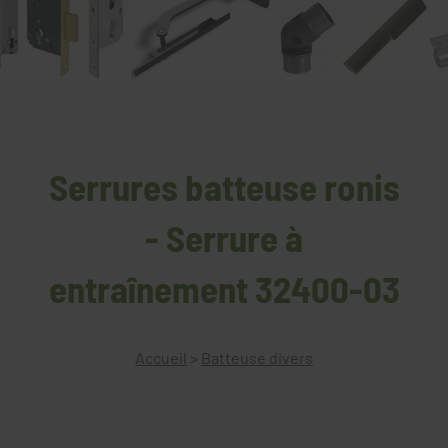
Serrures batteuse ronis
- Serrure à
entraînement 32400-03
Accueil
>
Batteuse divers