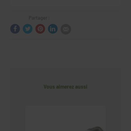
Partager :
Vous aimerez aussi