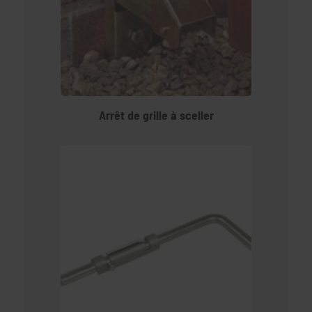
Arrêt de grille à sceller