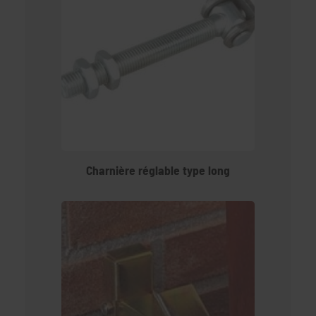
Charnière réglable type long