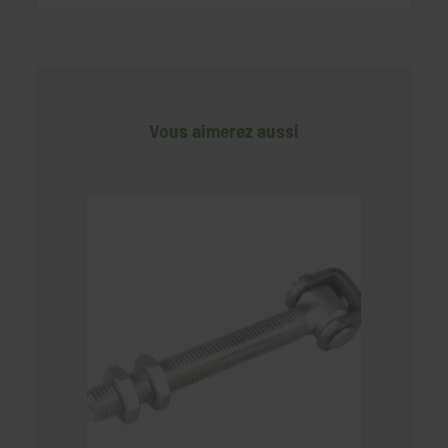
Vous aimerez aussi