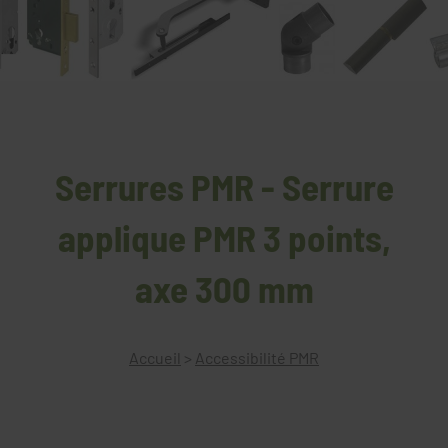
Serrures PMR - Serrure
applique PMR 3 points,
axe 300 mm
Accueil
>
Accessibilité PMR