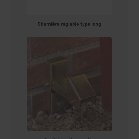
Charnière réglable type long