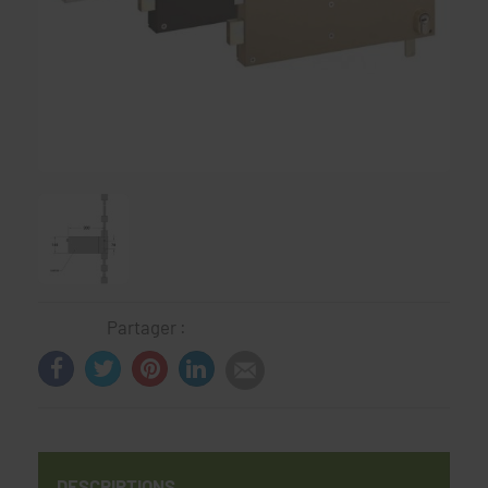
Partager :
DESCRIPTIONS