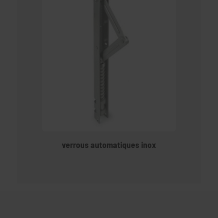
verrous automatiques inox