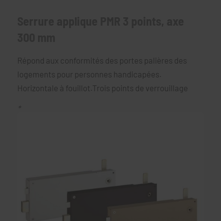
Serrure applique PMR 3 points, axe
300 mm
Répond aux conformités des portes palières des
logements pour personnes handicapées.
Horizontale à fouillot.Trois points de verrouillage
*