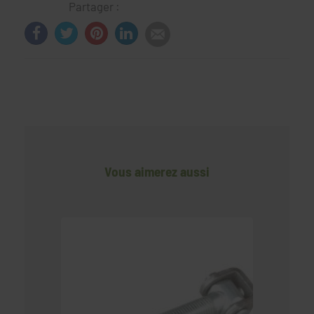
Partager :
Vous aimerez aussi