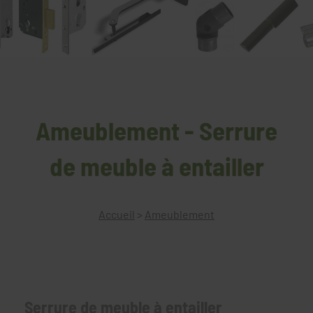
Ameublement - Serrure
de meuble à entailler
Accueil
>
Ameublement
Serrure de meuble à entailler