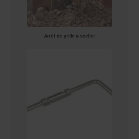
Arrêt de grille à sceller