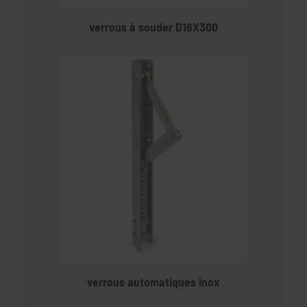
verrous à souder D16X300
verrous automatiques inox