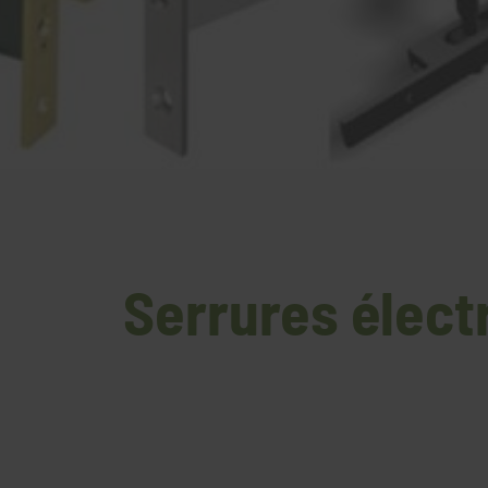
Serrures élect