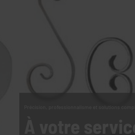
Précision, professionnalisme et solutions comp
À votre servic