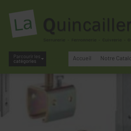
Parcourir les
Accueil
Notre Catal
catégories