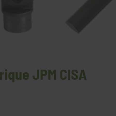
trique JPM CISA