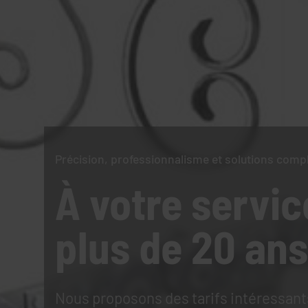
Précision, professionnalisme et solutions comp
À votre servic
plus de 20 ans
Nous proposons des tarifs intéressant