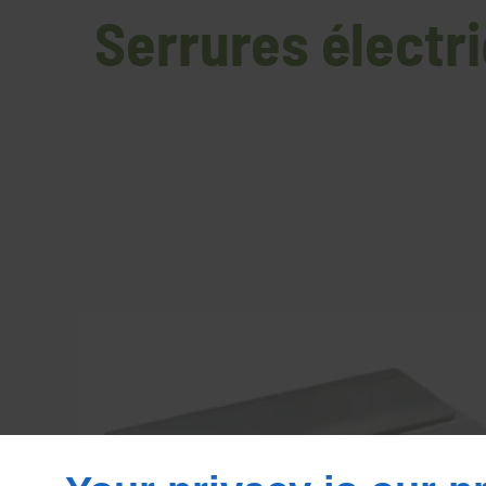
Serrures électri