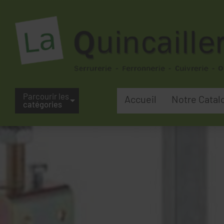
Parcourir les
Accueil
Notre Catal
catégories