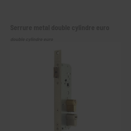
Serrure metal double cylindre euro
double cylindre euro