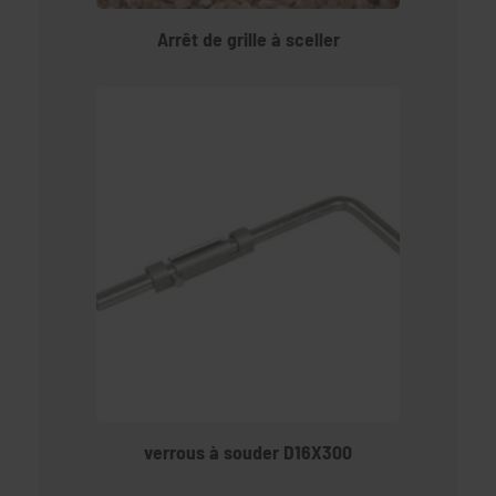
Arrêt de grille à sceller
verrous à souder D16X300