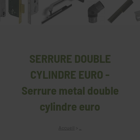
SERRURE DOUBLE
CYLINDRE EURO -
Serrure metal double
cylindre euro
Accueil
>
_