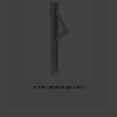
verrous automatiques inox