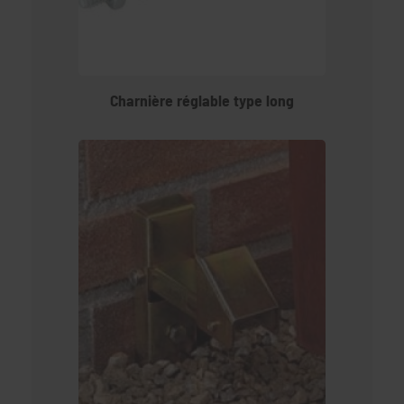
Charnière réglable type long