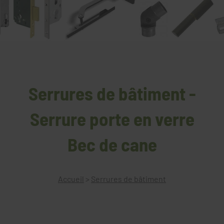
Serrures de bâtiment -
Serrure porte en verre
Bec de cane
Accueil
>
Serrures de bâtiment