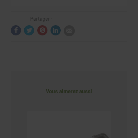
Partager :
Vous aimerez aussi