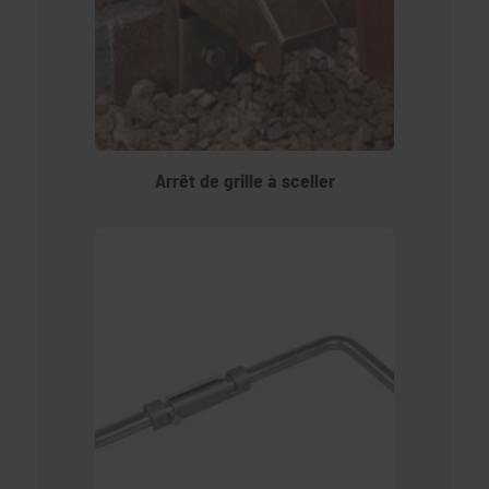
Arrêt de grille à sceller