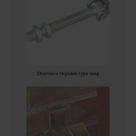
Charnière réglable type long