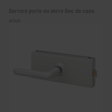
Serrure porte en verre Bec de cane
8243h