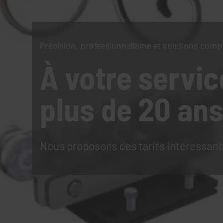
Précision, professionnalisme et solutions comp
À votre servic
plus de 20 ans
Nous proposons des tarifs intéressant