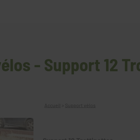
élos - Support 12 Tr
Accueil
>
Support vélos