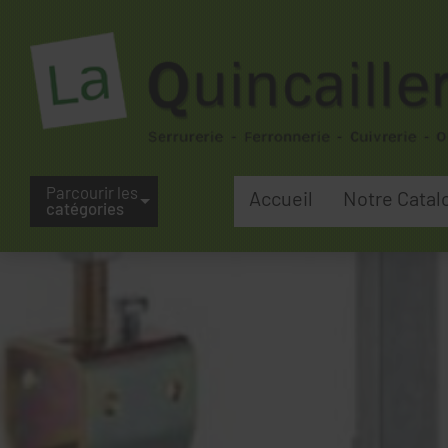
Parcourir les
Accueil
Notre Catal
catégories