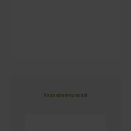
Vous aimerez aussi