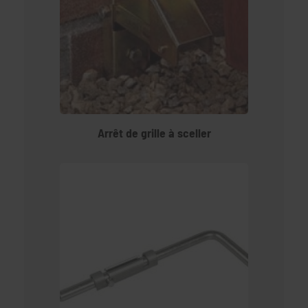
Arrêt de grille à sceller