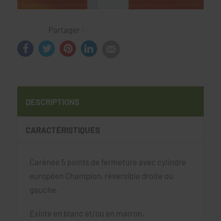
Partager :
DESCRIPTIONS
CARACTÉRISTIQUES
Carénée 5 points de fermeture avec cylindre
européen Champion, réversible droite ou
gauche.
Existe en blanc et/ou en marron.