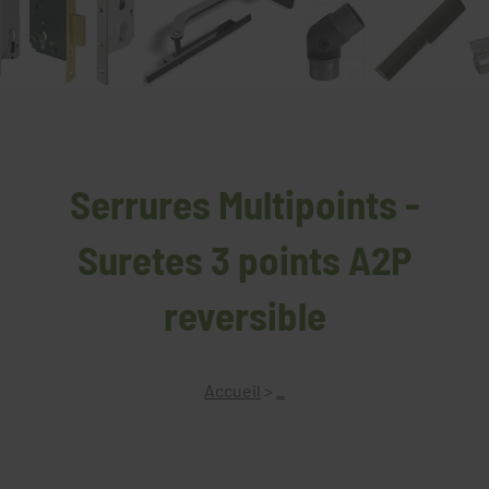
Serrures Multipoints -
Suretes 3 points A2P
reversible
Accueil
>
_