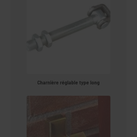
Charnière réglable type long