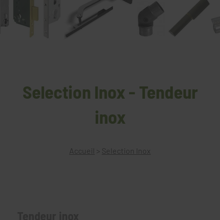
Selection Inox - Tendeur
inox
Accueil
>
Selection Inox
Tendeur inox