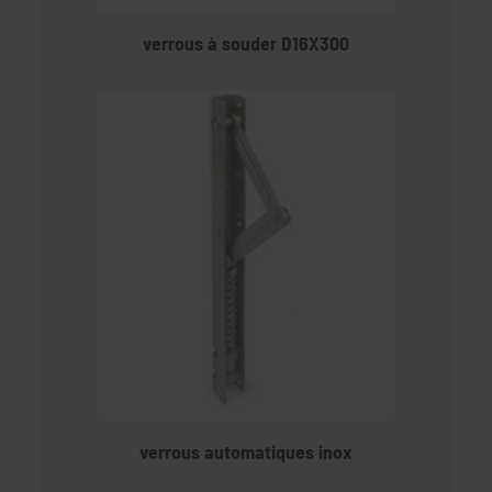
verrous à souder D16X300
verrous automatiques inox