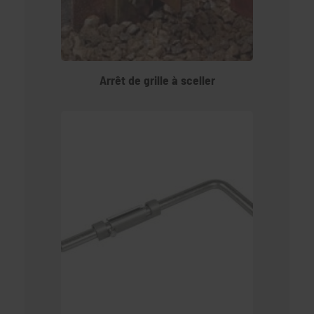
Arrêt de grille à sceller