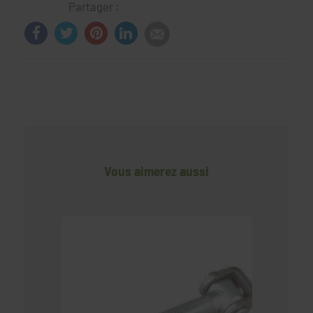
Partager :
Vous aimerez aussi