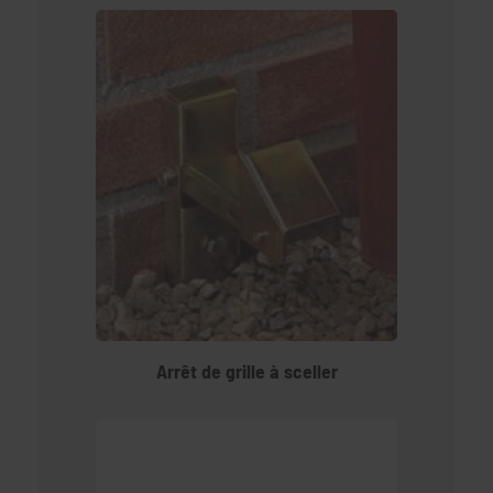
Arrêt de grille à sceller