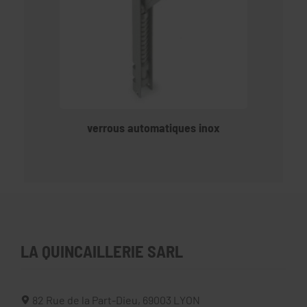
verrous automatiques inox
LA QUINCAILLERIE SARL
82 Rue de la Part-Dieu,
69003
LYON