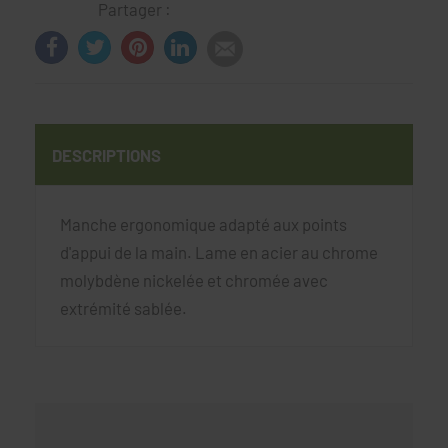
Partager :
DESCRIPTIONS
Manche ergonomique adapté aux points
d'appui de la main. Lame en acier au chrome
molybdène nickelée et chromée avec
extrémité sablée.