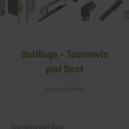
Outillage - Tournevis
plat Bost
Accueil
>
Outillage
Tournevis plat Bost