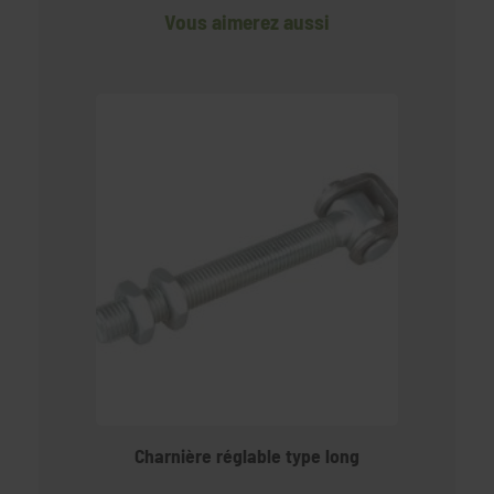
Vous aimerez aussi
Charnière réglable type long