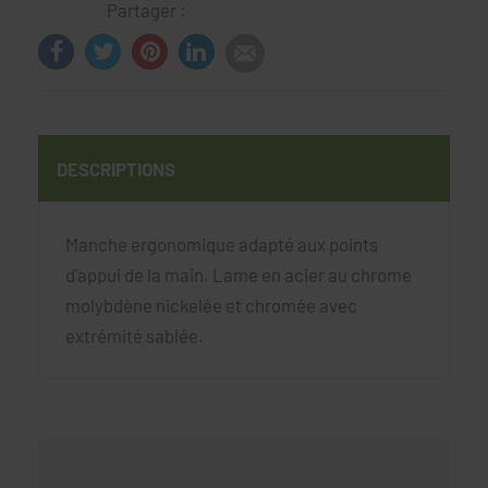
Partager :
DESCRIPTIONS
Manche ergonomique adapté aux points
d'appui de la main. Lame en acier au chrome
molybdène nickelée et chromée avec
extrémité sablée.