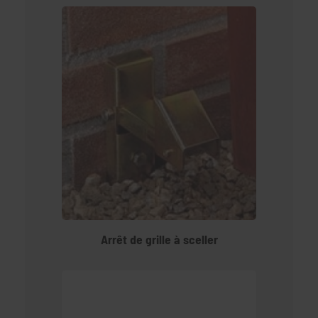
Arrêt de grille à sceller