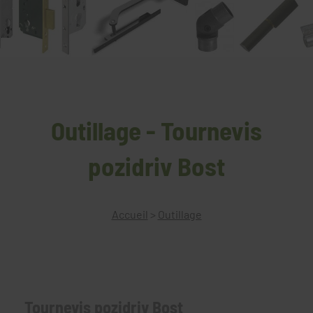
Outillage - Tournevis
pozidriv Bost
Accueil
>
Outillage
Tournevis pozidriv Bost