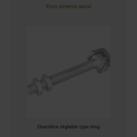
Vous aimerez aussi
Charnière réglable type long