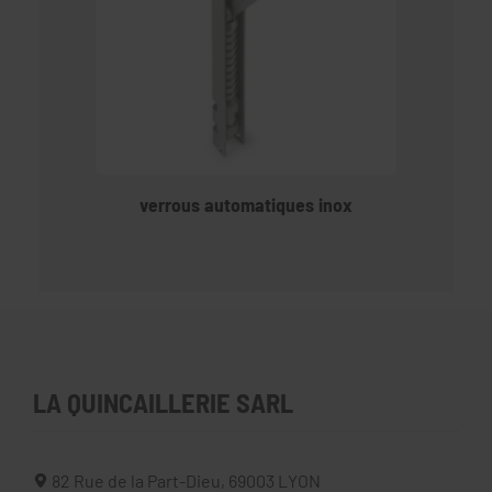
verrous automatiques inox
LA QUINCAILLERIE SARL
82 Rue de la Part-Dieu,
69003
LYON