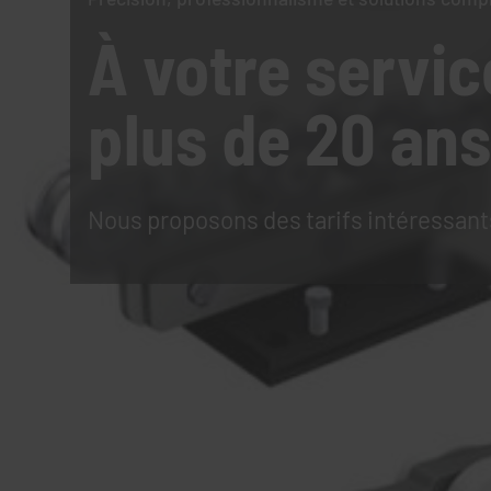
À votre servic
plus de 20 ans
Nous proposons des tarifs intéressant