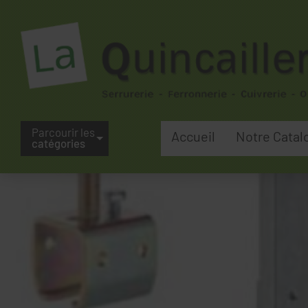
Parcourir les
Accueil
Notre Catal
catégories