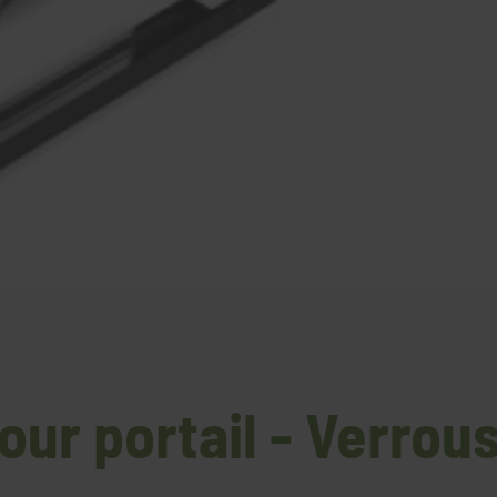
our portail - Verrous