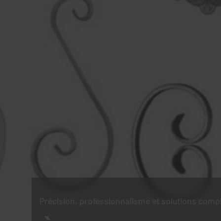
Précision, professionnalisme et solutions comp