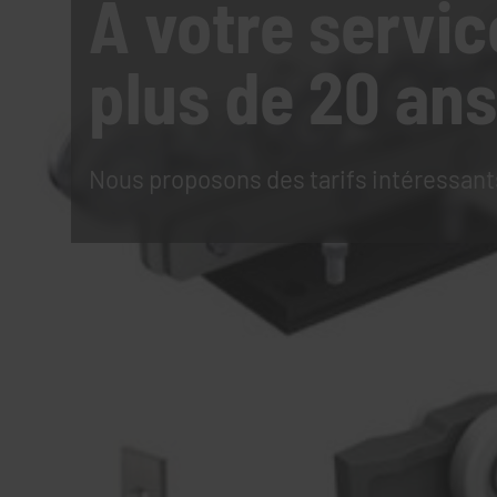
À votre servic
plus de 20 ans
Nous proposons des tarifs intéressant