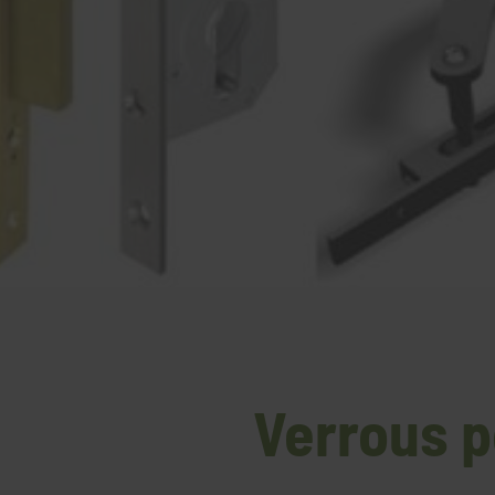
Verrous p