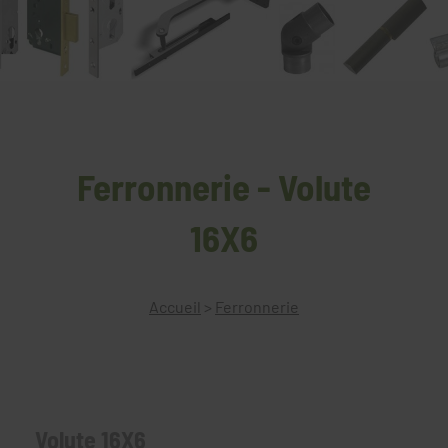
Ferronnerie - Volute
16X6
Accueil
>
Ferronnerie
Volute 16X6