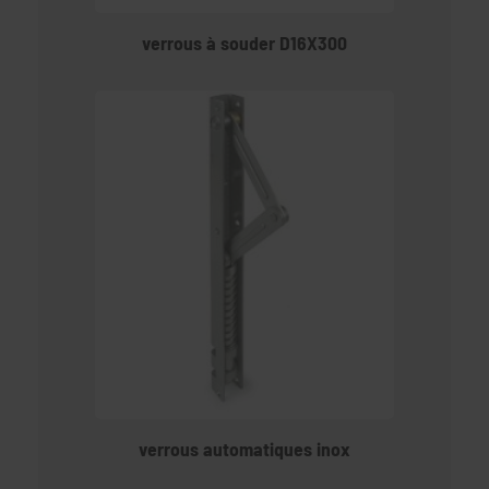
verrous à souder D16X300
verrous automatiques inox