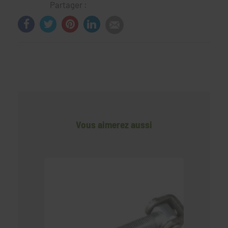
Partager :
Vous aimerez aussi