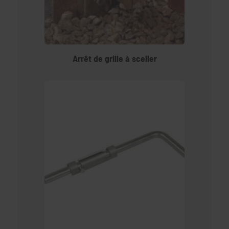
Arrêt de grille à sceller