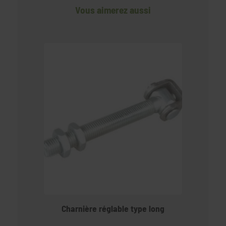
Vous aimerez aussi
Charnière réglable type long