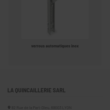
verrous automatiques inox
LA QUINCAILLERIE SARL
82 Rue de la Part-Dieu,
69003
LYON