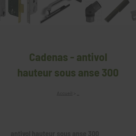
Cadenas - antivol
hauteur sous anse 300
Accueil
>
_
antivol hauteur sous anse 300