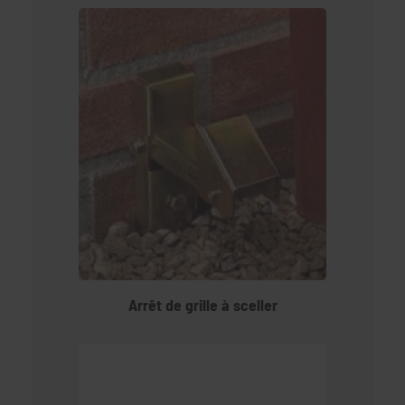
Arrêt de grille à sceller