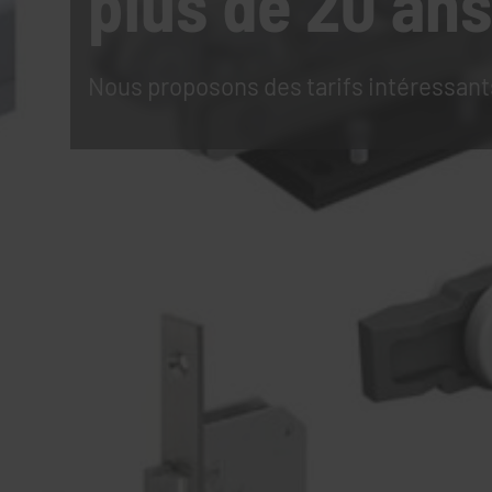
plus de 20 ans
Nous proposons des tarifs intéressant