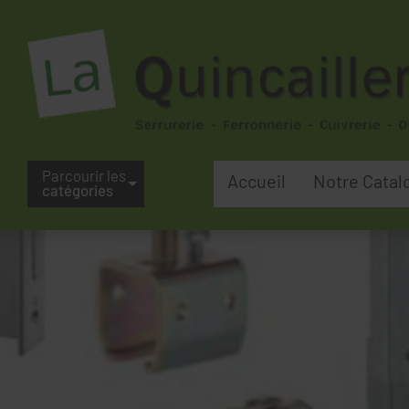
Parcourir les
Accueil
Notre Catal
catégories