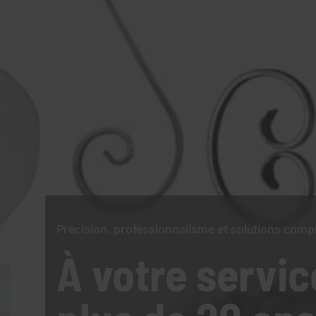
Précision, professionnalisme et solutions comp
À votre servic