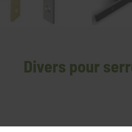
Divers pour ser