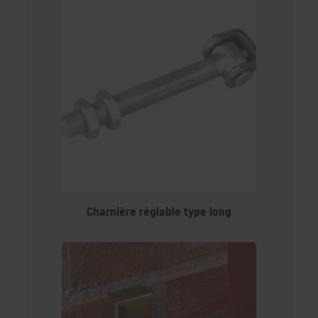
Charnière réglable type long