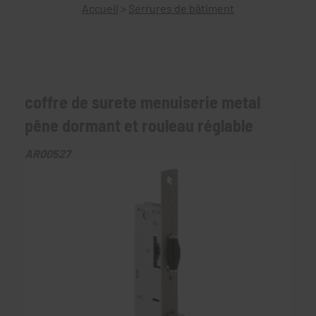
Accueil
>
Serrures de bâtiment
coffre de surete menuiserie metal
pêne dormant et rouleau réglable
AR00527