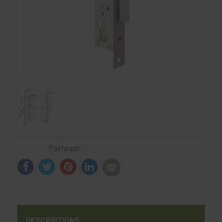
Partager :
DESCRIPTIONS