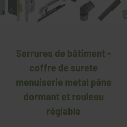
Serrures de bâtiment -
coffre de surete
menuiserie metal pêne
dormant et rouleau
réglable