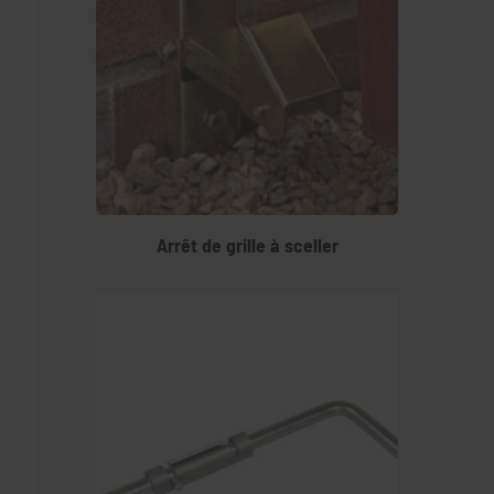
Arrêt de grille à sceller