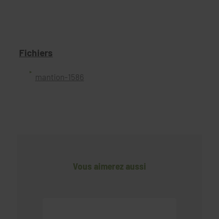
Fichiers
mantion-1586
Vous aimerez aussi