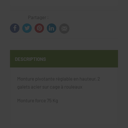
Partager :
DESCRIPTIONS
Monture pivotante réglable en hauteur, 2
galets acier sur cage à rouleaux
Monture force 75 Kg