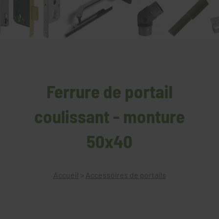
Ferrure de portail
coulissant - monture
50x40
Accueil
>
Accessoires de portails