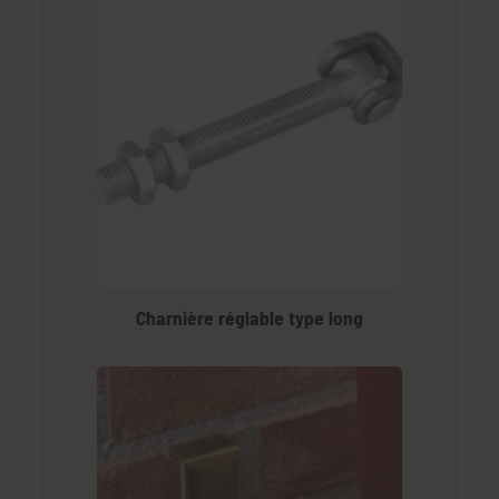
Charnière réglable type long