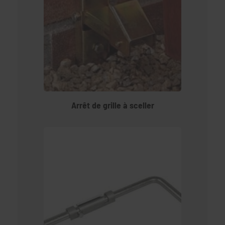
Arrêt de grille à sceller