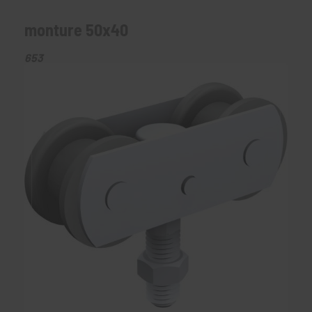
monture 50x40
653