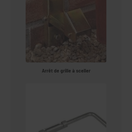
Arrêt de grille à sceller