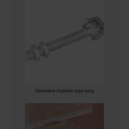
Charnière réglable type long