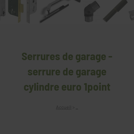
Serrures de garage -
serrure de garage
cylindre euro 1point
Accueil
>
_