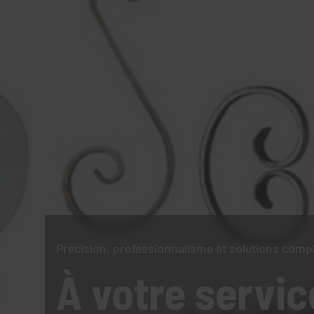
Précision, professionnalisme et solutions comp
À votre servic