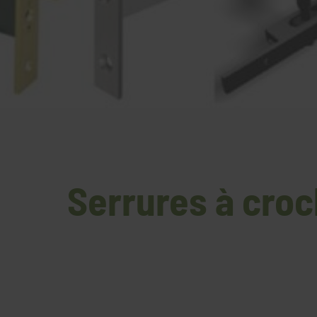
Serrures à croc