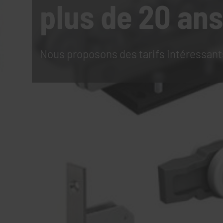
plus de 20 ans
Nous proposons des tarifs intéressant