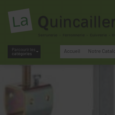
Parcourir les
Accueil
Notre Catal
catégories