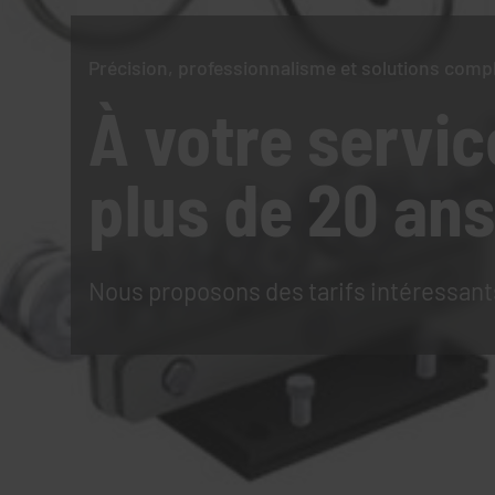
Précision, professionnalisme et solutions comp
À votre servic
plus de 20 ans
Nous proposons des tarifs intéressant