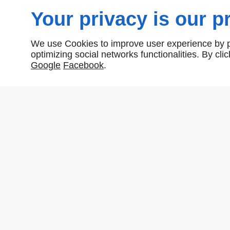
Your privacy is our pr
We use Cookies to improve user experience by pe
optimizing social networks functionalities. By cl
Google
Facebook
.